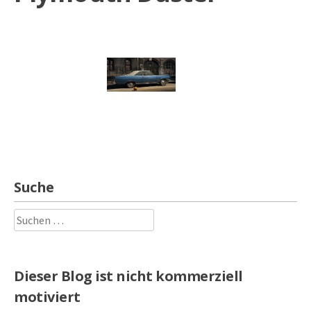
Suche
Suchen
nach:
Dieser Blog ist nicht kommerziell
motiviert