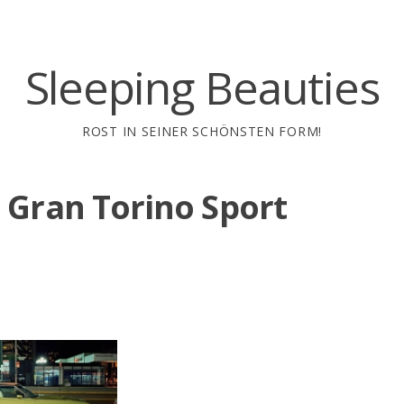
Sleeping Beauties
ROST IN SEINER SCHÖNSTEN FORM!
 Gran Torino Sport