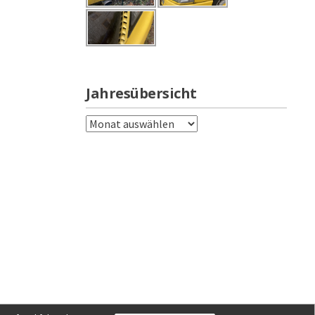
Jahresübersicht
Jahresübersicht