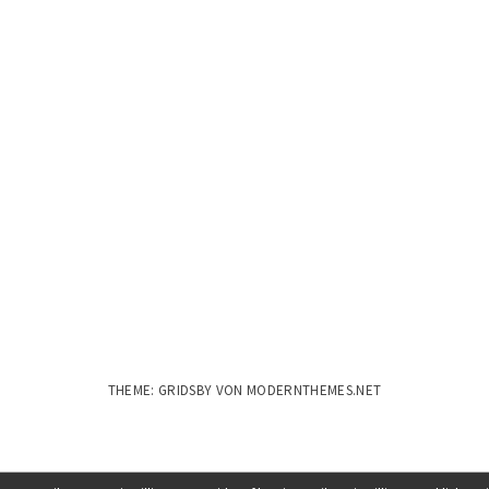
THEME: GRIDSBY VON
MODERNTHEMES.NET