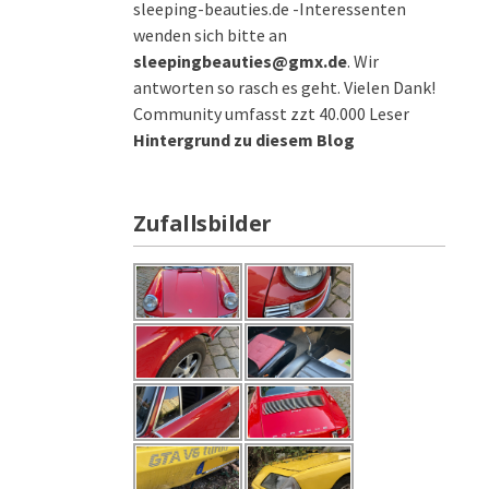
sleeping-beauties.de -Interessenten
wenden sich bitte an
sleepingbeauties@gmx.de
. Wir
antworten so rasch es geht. Vielen Dank!
Community umfasst zzt 40.000 Leser
Hintergrund zu diesem Blog
Zufallsbilder