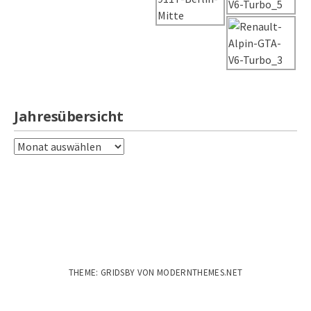
Jahresübersicht
Jahresübersicht
THEME: GRIDSBY VON
MODERNTHEMES.NET