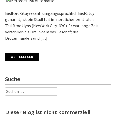
Bedford-Stuyvesant, umgangssprachlich Bed-Stuy
genannt, ist ein Stadtteil im nördlichen zentralen
Teil Brooklyns (New York City, NYC). Er war lange Zeit
verschrien als Ort in dem das Geschäft des
Drogenhandels und […]
WEITERLESEN
Suche
Suchen
nach:
Dieser Blog ist nicht kommerziell