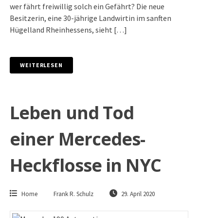
wer fährt freiwillig solch ein Gefährt? Die neue
Besitzerin, eine 30-jährige Landwirtin im sanften
Hügelland Rheinhessens, sieht […]
WEITERLESEN
Leben und Tod
einer Mercedes-
Heckflosse in NYC
Home
Frank R. Schulz
29. April 2020