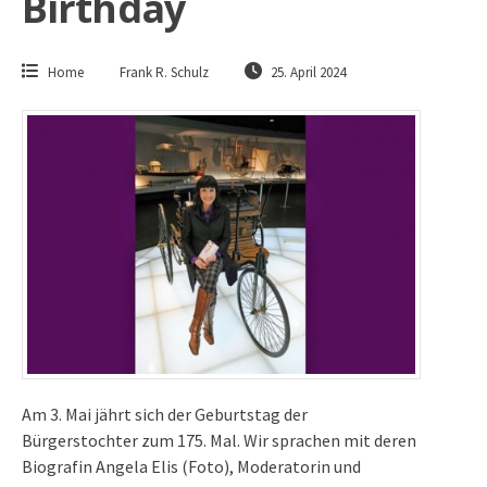
Birthday
Home
Frank R. Schulz
25. April 2024
Am 3. Mai jährt sich der Geburtstag der
Bürgerstochter zum 175. Mal. Wir sprachen mit deren
Biografin Angela Elis (Foto), Moderatorin und