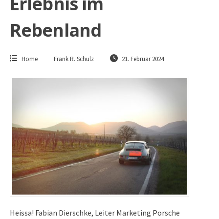
Erlebnis im
Rebenland
Home
Frank R. Schulz
21. Februar 2024
Heissa! Fabian Dierschke, Leiter Marketing Porsche