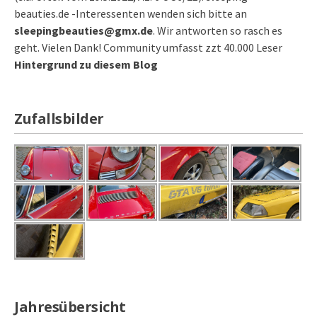
beauties.de -Interessenten wenden sich bitte an
sleepingbeauties@gmx.de
. Wir antworten so rasch es
geht. Vielen Dank! Community umfasst zzt 40.000 Leser
Hintergrund zu diesem Blog
Zufallsbilder
Jahresübersicht