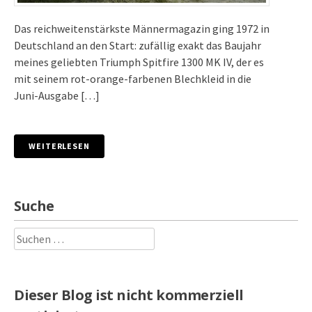
Das reichweitenstärkste Männermagazin ging 1972 in
Deutschland an den Start: zufällig exakt das Baujahr
meines geliebten Triumph Spitfire 1300 MK IV, der es
mit seinem rot-orange-farbenen Blechkleid in die
Juni-Ausgabe […]
WEITERLESEN
Suche
Suchen
nach:
Dieser Blog ist nicht kommerziell