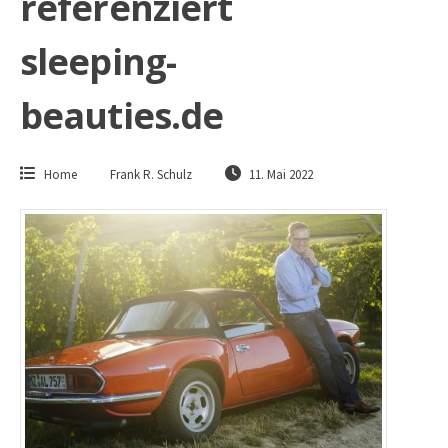
referenziert
sleeping-
beauties.de
Home
Frank R. Schulz
11. Mai 2022