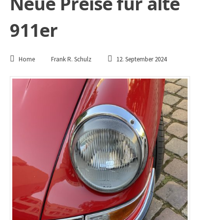
Neue Preise für alte
911er
Home
Frank R. Schulz
12. September 2024