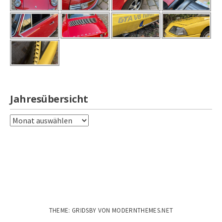
Jahresübersicht
Jahresübersicht
THEME: GRIDSBY VON
MODERNTHEMES.NET