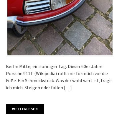
Berlin Mitte, ein sonniger Tag. Dieser 60er Jahre
Porsche 911T (Wikipedia) rollt mir förmlich vor die
Füße. Ein Schmuckstück. Was der wohl wert ist, frage
ich mich. Steigen oder fallen […]
WEITERLESEN