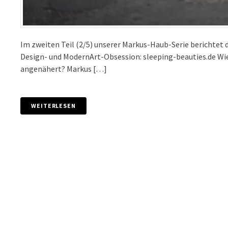
Im zweiten Teil (2/5) unserer Markus-Haub-Serie berichtet
Design- und ModernArt-Obsession: sleeping-beauties.de Wi
angenähert? Markus […]
WEITERLESEN