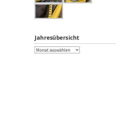
Jahresübersicht
Jahresübersicht