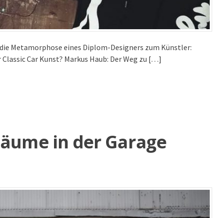
um die Metamorphose eines Diplom-Designers zum Künstler:
Classic Car Kunst? Markus Haub: Der Weg zu […]
räume in der Garage