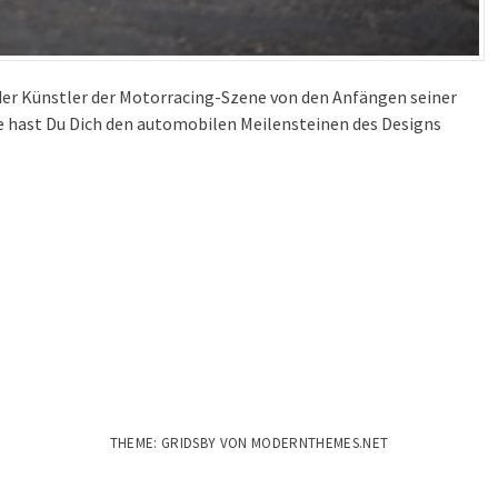
 der Künstler der Motorracing-Szene von den Anfängen seiner
e hast Du Dich den automobilen Meilensteinen des Designs
THEME: GRIDSBY VON
MODERNTHEMES.NET