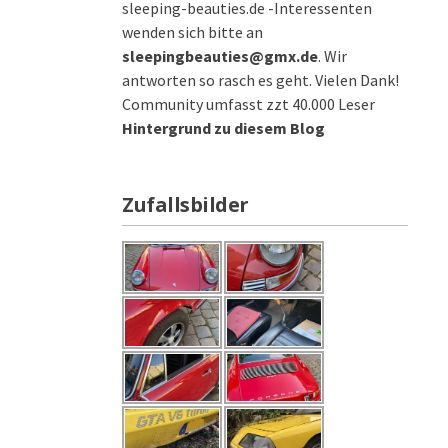
sleeping-beauties.de -Interessenten
wenden sich bitte an
sleepingbeauties@gmx.de
. Wir
antworten so rasch es geht. Vielen Dank!
Community umfasst zzt 40.000 Leser
Hintergrund zu diesem Blog
Zufallsbilder