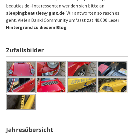
beauties.de -Interessenten wenden sich bitte an
sleepingbeauties@gmx.de
. Wir antworten so rasch es
geht. Vielen Dank! Community umfasst zzt 40.000 Leser
Hintergrund zu diesem Blog
Zufallsbilder
Jahresübersicht