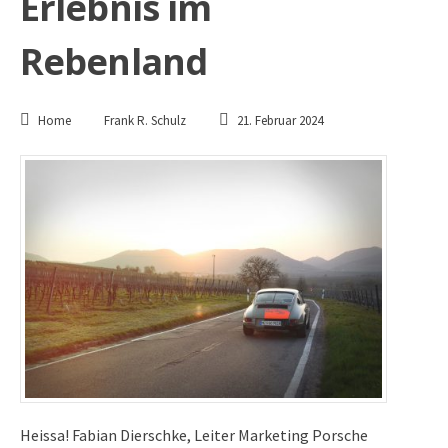
Erlebnis im
Rebenland
Home
Frank R. Schulz
21. Februar 2024
Heissa! Fabian Dierschke, Leiter Marketing Porsche