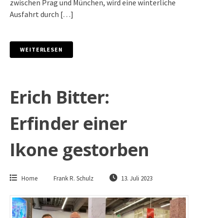
zwischen Prag und München, wird eine winterliche
Ausfahrt durch […]
WEITERLESEN
Erich Bitter:
Erfinder einer
Ikone gestorben
Home
Frank R. Schulz
13. Juli 2023