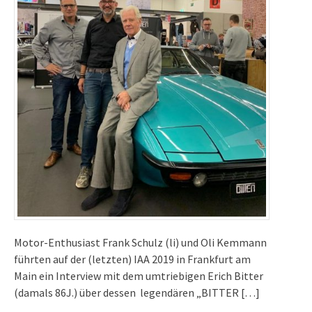
Motor-Enthusiast Frank Schulz (li) und Oli Kemmann
führten auf der (letzten) IAA 2019 in Frankfurt am
Main ein Interview mit dem umtriebigen Erich Bitter
(damals 86J.) über dessen legendären „BITTER […]