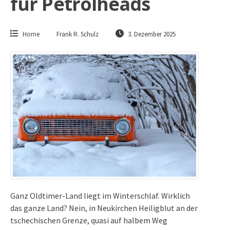
für Petrolheads
Home
Frank R. Schulz
3. Dezember 2025
Ganz Oldtimer-Land liegt im Winterschlaf. Wirklich
das ganze Land? Nein, in Neukirchen Heiligblut an der
tschechischen Grenze, quasi auf halbem Weg