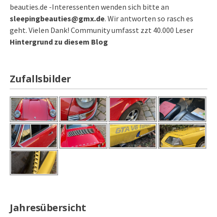
beauties.de -Interessenten wenden sich bitte an
sleepingbeauties@gmx.de
. Wir antworten so rasch es
geht. Vielen Dank! Community umfasst zzt 40.000 Leser
Hintergrund zu diesem Blog
Zufallsbilder
Jahresübersicht