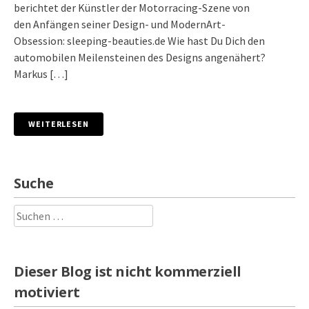
berichtet der Künstler der Motorracing-Szene von
den Anfängen seiner Design- und ModernArt-
Obsession: sleeping-beauties.de Wie hast Du Dich den
automobilen Meilensteinen des Designs angenähert?
Markus […]
WEITERLESEN
Suche
Suchen
nach:
Dieser Blog ist nicht kommerziell
motiviert