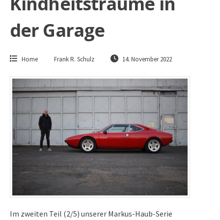
Kindheitsträume in
der Garage
Home
Frank R. Schulz
14. November 2022
Im zweiten Teil (2/5) unserer Markus-Haub-Serie