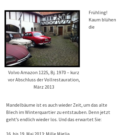
Frühling!
Kaum blühen
die
Volvo Amazon 122S, Bj. 1970 – kurz
vor Abschluss der Vollrestauration,
März 2013
Mandelbäume ist es auch wieder Zeit, um das alte
Blech im Winterquartier zu entstauben. Denn jetzt
geht’s endlich wieder los. Und das erwartet Sie:
16. bis 19. Mai 2013: Mille Miglia