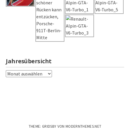
Jahresübersicht
Jahresübersicht
THEME: GRIDSBY VON
MODERNTHEMES.NET