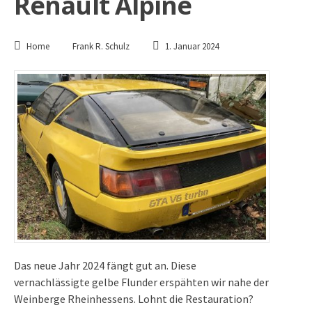
Renault Alpine
Home
Frank R. Schulz
1. Januar 2024
Das neue Jahr 2024 fängt gut an. Diese
vernachlässigte gelbe Flunder erspähten wir nahe der
Weinberge Rheinhessens. Lohnt die Restauration?