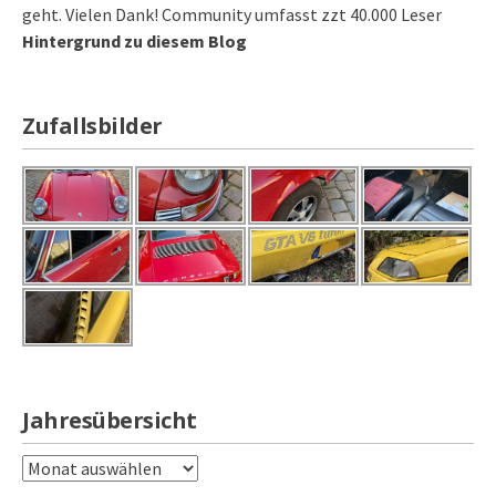
geht. Vielen Dank! Community umfasst zzt 40.000 Leser
Hintergrund zu diesem Blog
Zufallsbilder
Jahresübersicht
Jahresübersicht