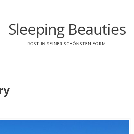
Sleeping Beauties
ROST IN SEINER SCHÖNSTEN FORM!
ry