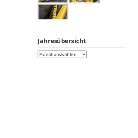
Jahresübersicht
Jahresübersicht