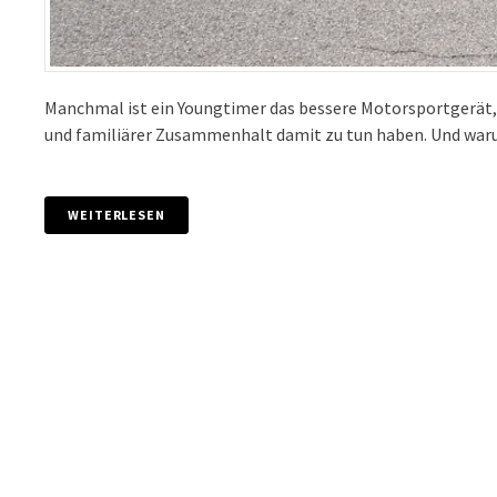
Manchmal ist ein Youngtimer das bessere Motorsportgerät, 
und familiärer Zusammenhalt damit zu tun haben. Und waru
WEITERLESEN