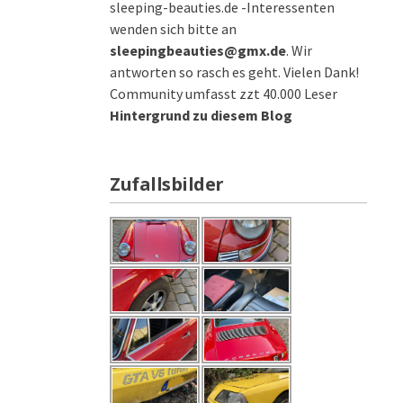
sleeping-beauties.de -Interessenten
wenden sich bitte an
sleepingbeauties@gmx.de
. Wir
antworten so rasch es geht. Vielen Dank!
Community umfasst zzt 40.000 Leser
Hintergrund zu diesem Blog
Zufallsbilder