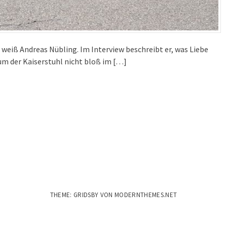
weiß Andreas Nübling. Im Interview beschreibt er, was Liebe
m der Kaiserstuhl nicht bloß im […]
THEME: GRIDSBY VON
MODERNTHEMES.NET