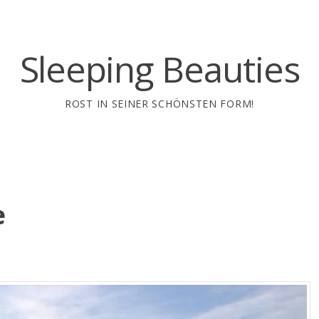
Sleeping Beauties
ROST IN SEINER SCHÖNSTEN FORM!
e