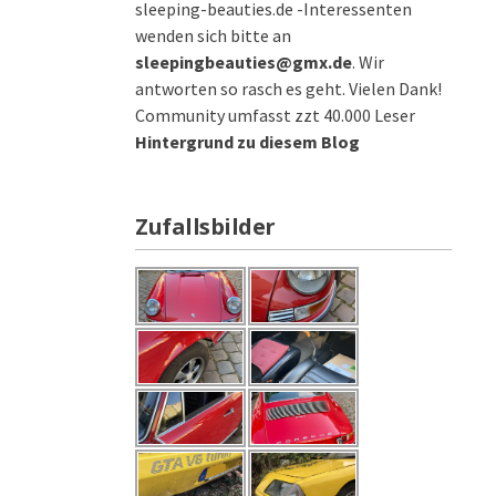
sleeping-beauties.de -Interessenten
wenden sich bitte an
sleepingbeauties@gmx.de
. Wir
antworten so rasch es geht. Vielen Dank!
Community umfasst zzt 40.000 Leser
Hintergrund zu diesem Blog
Zufallsbilder