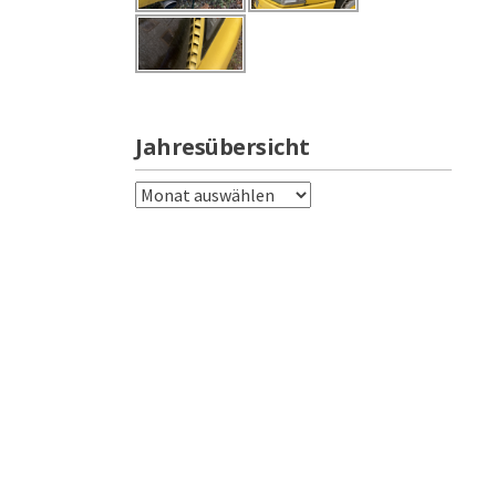
Jahresübersicht
Jahresübersicht