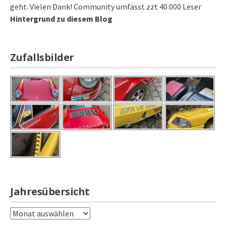
geht. Vielen Dank! Community umfasst zzt 40.000 Leser
Hintergrund zu diesem Blog
Zufallsbilder
Jahresübersicht
Jahresübersicht