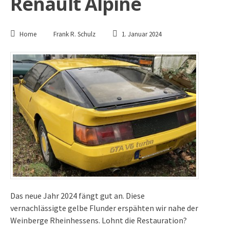
Renault Alpine
Home
Frank R. Schulz
1. Januar 2024
Das neue Jahr 2024 fängt gut an. Diese
vernachlässigte gelbe Flunder erspähten wir nahe der
Weinberge Rheinhessens. Lohnt die Restauration?