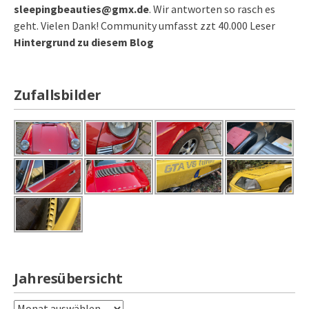
sleepingbeauties@gmx.de
. Wir antworten so rasch es
geht. Vielen Dank! Community umfasst zzt 40.000 Leser
Hintergrund zu diesem Blog
Zufallsbilder
Jahresübersicht
Jahresübersicht