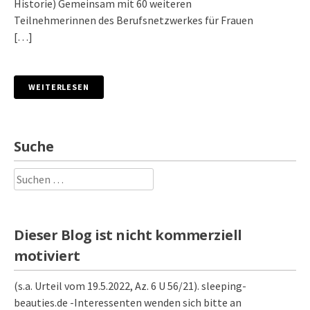
Historie) Gemeinsam mit 60 weiteren
Teilnehmerinnen des Berufsnetzwerkes für Frauen
[…]
WEITERLESEN
Suche
Suchen
nach:
Dieser Blog ist nicht kommerziell
motiviert
(s.a. Urteil vom 19.5.2022, Az. 6 U 56/21). sleeping-
beauties.de -Interessenten wenden sich bitte an