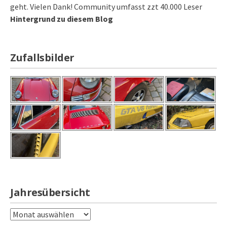
geht. Vielen Dank! Community umfasst zzt 40.000 Leser
Hintergrund zu diesem Blog
Zufallsbilder
Jahresübersicht
Jahresübersicht