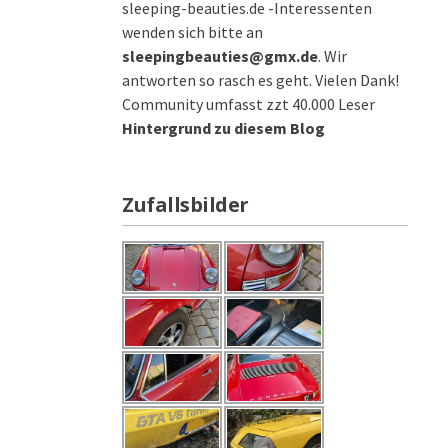
sleeping-beauties.de -Interessenten
wenden sich bitte an
sleepingbeauties@gmx.de
. Wir
antworten so rasch es geht. Vielen Dank!
Community umfasst zzt 40.000 Leser
Hintergrund zu diesem Blog
Zufallsbilder