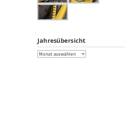
Jahresübersicht
Jahresübersicht