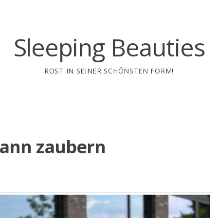
Sleeping Beauties
ROST IN SEINER SCHÖNSTEN FORM!
kann zaubern