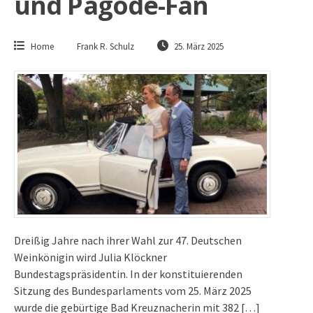
und Pagode-Fan
Home
Frank R. Schulz
25. März 2025
Dreißig Jahre nach ihrer Wahl zur 47. Deutschen
Weinkönigin wird Julia Klöckner
Bundestagspräsidentin. In der konstituierenden
Sitzung des Bundesparlaments vom 25. März 2025
wurde die gebürtige Bad Kreuznacherin mit 382 […]