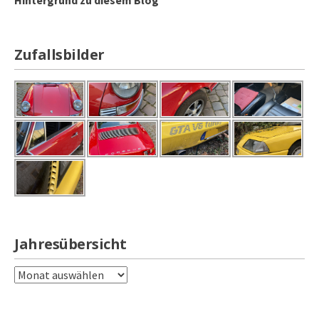
Zufallsbilder
Jahresübersicht
Jahresübersicht