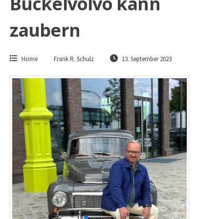
Buckelvolvo kann
zaubern
Home
Frank R. Schulz
13. September 2023