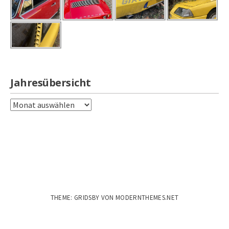
Jahresübersicht
Jahresübersicht
THEME: GRIDSBY VON
MODERNTHEMES.NET