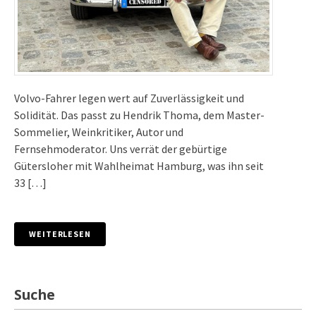
Volvo-Fahrer legen wert auf Zuverlässigkeit und
Solidität. Das passt zu Hendrik Thoma, dem Master-
Sommelier, Weinkritiker, Autor und
Fernsehmoderator. Uns verrät der gebürtige
Gütersloher mit Wahlheimat Hamburg, was ihn seit
33 […]
WEITERLESEN
Suche