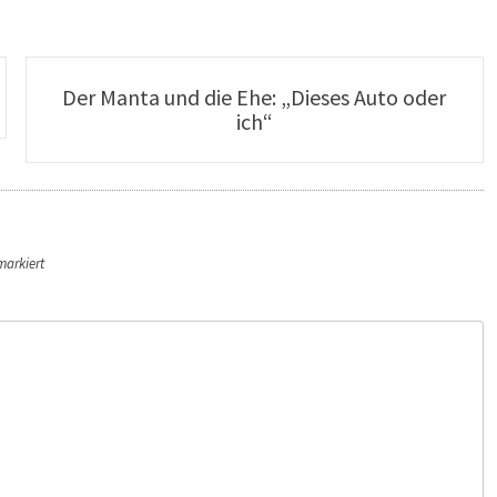
Der Manta und die Ehe: „Dieses Auto oder
ich“
arkiert