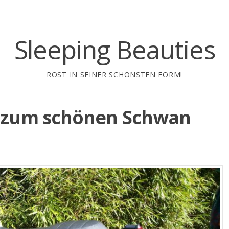
Sleeping Beauties
ROST IN SEINER SCHÖNSTEN FORM!
n zum schönen Schwan