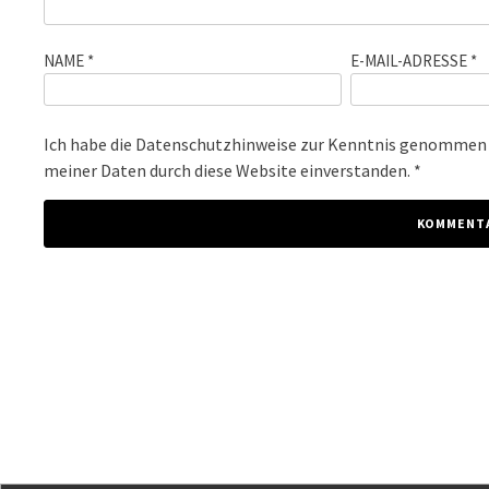
NAME
*
E-MAIL-ADRESSE
*
Ich habe die
Datenschutzhinweise
zur Kenntnis genommen u
meiner Daten durch diese Website einverstanden. *