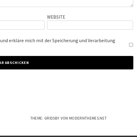
WEBSITE
nd erkläre mich mit der Speicherung und Verarbeitung
THEME: GRIDSBY VON
MODERNTHEMES.NET