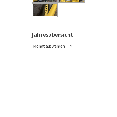
Jahresübersicht
Jahresübersicht