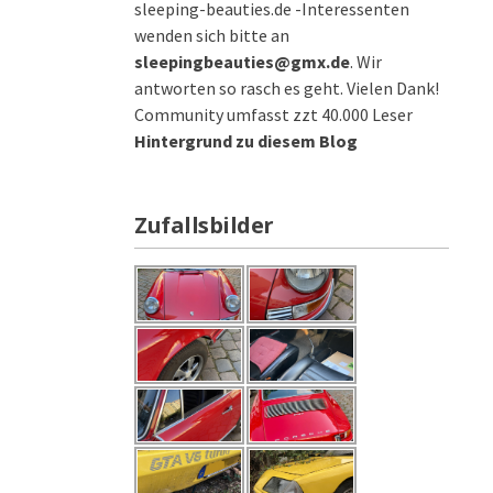
sleeping-beauties.de -Interessenten
wenden sich bitte an
sleepingbeauties@gmx.de
. Wir
antworten so rasch es geht. Vielen Dank!
Community umfasst zzt 40.000 Leser
Hintergrund zu diesem Blog
Zufallsbilder