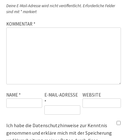
Deine E-Mail-Adresse wird nicht veröffentlicht.
Erforderliche Felder
sind mit
*
markiert
KOMMENTAR
*
NAME
*
E-MAIL-ADRESSE
WEBSITE
*
Ich habe die
Datenschutzhinweise
zur Kenntnis
genommen und erkläre mich mit der Speicherung