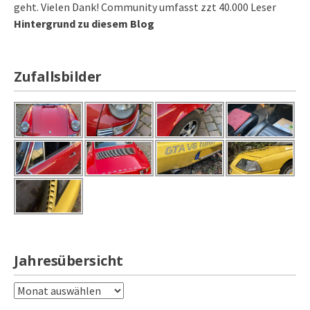
geht. Vielen Dank! Community umfasst zzt 40.000 Leser
Hintergrund zu diesem Blog
Zufallsbilder
Jahresübersicht
Jahresübersicht