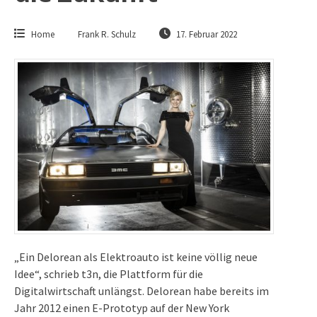
Home
Frank R. Schulz
17. Februar 2022
„Ein Delorean als Elektroauto ist keine völlig neue
Idee“, schrieb t3n, die Plattform für die
Digitalwirtschaft unlängst. Delorean habe bereits im
Jahr 2012 einen E-Prototyp auf der
New York