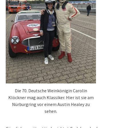
Die 70. Deutsche Weinkönigin Carolin
Klöckner mag auch Klassiker. Hier ist sie am
Nürburgring vor einem Austin Healey zu
sehen.