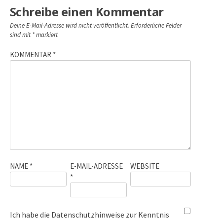
Schreibe einen Kommentar
Deine E-Mail-Adresse wird nicht veröffentlicht.
Erforderliche Felder
sind mit
*
markiert
KOMMENTAR
*
NAME
*
E-MAIL-ADRESSE
WEBSITE
*
Ich habe die
Datenschutzhinweise
zur Kenntnis