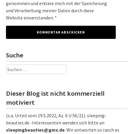
genommen und erkläre mich mit der Speicherung
und Verarbeitung meiner Daten durch diese
Website einverstanden. *
Suche
Suchen
nach:
Dieser Blog ist nicht kommerziell
motiviert
(s.a. Urteil vom 19.5.2022, Az. 6 U 56/21). sleeping-
beauties.de -Interessenten wenden sich bitte an
sleepingbeauties@gmx.de
. Wir antworten so rasch es