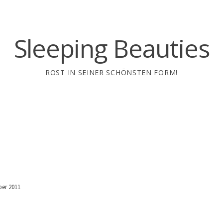
Sleeping Beauties
ROST IN SEINER SCHÖNSTEN FORM!
er 2011