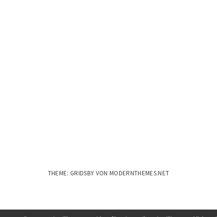
THEME: GRIDSBY VON
MODERNTHEMES.NET