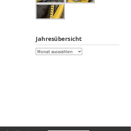
Jahresübersicht
Jahresübersicht