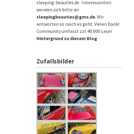
sleeping-beauties.de -Interessenten
wenden sich bitte an
sleepingbeauties@gmx.de
. Wir
antworten so rasch es geht. Vielen Dank!
Community umfasst zzt 40.000 Leser
Hintergrund zu diesem Blog
Zufallsbilder