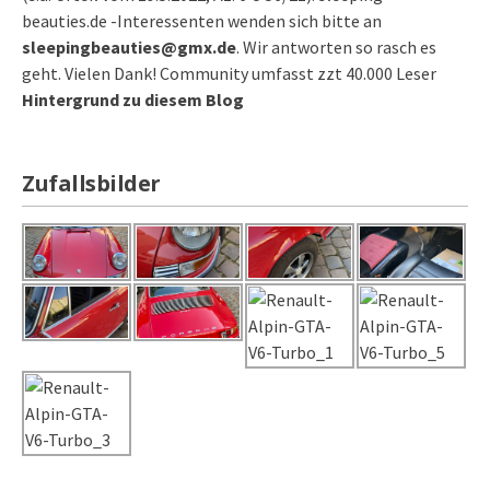
beauties.de -Interessenten wenden sich bitte an
sleepingbeauties@gmx.de
. Wir antworten so rasch es
geht. Vielen Dank! Community umfasst zzt 40.000 Leser
Hintergrund zu diesem Blog
Zufallsbilder