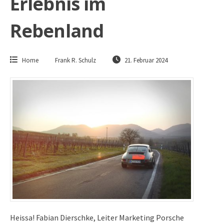
Erlebnis im
Rebenland
Home
Frank R. Schulz
21. Februar 2024
Heissa! Fabian Dierschke, Leiter Marketing Porsche