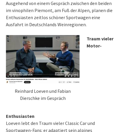
Ausgehend von einem Gespräch zwischen den beiden
im vinophilen Piemont, am Fuß der Alpen, planen die
Enthusiasten zeitlos schöner Sportwagen eine
Ausfahrt in
Deutschlands Weinregionen
.
Traum vieler
Motor-
Reinhard Loeven und Fabian
Dierschke im Gespräch
Enthusiasten
Loeven lebt den Traum vieler Classic Car und
Sportwagen-Fans: er adaptiert sein alpines