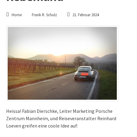
Home
Frank R. Schulz
21. Februar 2024
Heissa! Fabian Dierschke, Leiter Marketing Porsche
Zentrum Mannheim, und
Reiseveranstalter Reinhard
Loeven
greifen eine coole Idee auf: