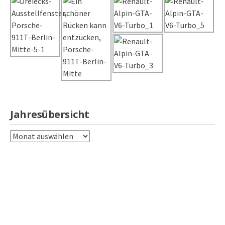
Jahresübersicht
Jahresübersicht