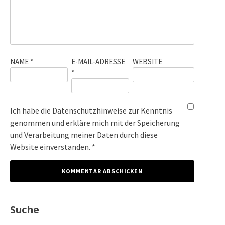
NAME
*
E-MAIL-ADRESSE
WEBSITE
*
Ich habe die
Datenschutzhinweise
zur Kenntnis
genommen und erkläre mich mit der Speicherung
und Verarbeitung meiner Daten durch diese
Website einverstanden. *
Suche