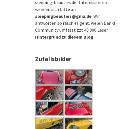
sleeping-beauties.de -Interessenten
wenden sich bitte an
sleepingbeauties@gmx.de
. Wir
antworten so rasch es geht. Vielen Dank!
Community umfasst zzt 40.000 Leser
Hintergrund zu diesem Blog
Zufallsbilder