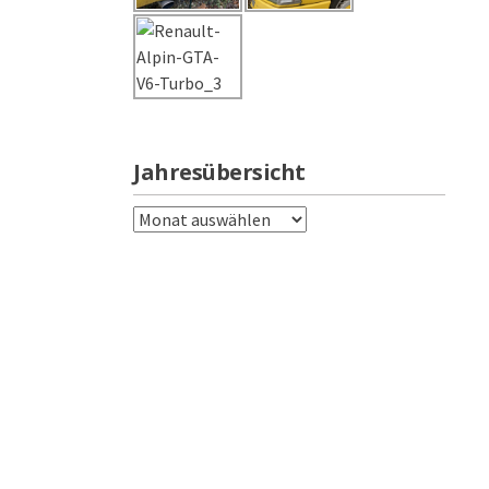
Jahresübersicht
Jahresübersicht