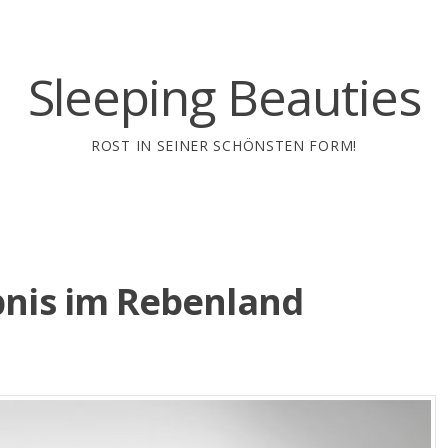
Sleeping Beauties
ROST IN SEINER SCHÖNSTEN FORM!
bnis im Rebenland