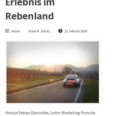
Erlebnis im
Rebenland
Home
Frank R. Schulz
21. Februar 2024
Heissa! Fabian Dierschke, Leiter Marketing Porsche