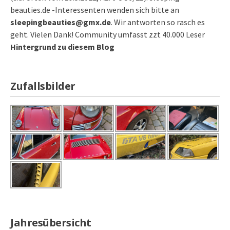
beauties.de -Interessenten wenden sich bitte an
sleepingbeauties@gmx.de
. Wir antworten so rasch es
geht. Vielen Dank! Community umfasst zzt 40.000 Leser
Hintergrund zu diesem Blog
Zufallsbilder
Jahresübersicht