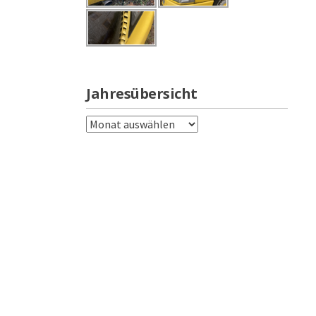
Jahresübersicht
Jahresübersicht