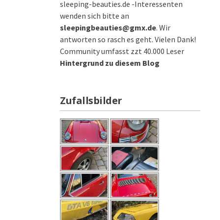
sleeping-beauties.de -Interessenten
wenden sich bitte an
sleepingbeauties@gmx.de
. Wir
antworten so rasch es geht. Vielen Dank!
Community umfasst zzt 40.000 Leser
Hintergrund zu diesem Blog
Zufallsbilder