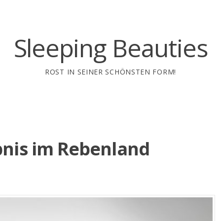
Sleeping Beauties
ROST IN SEINER SCHÖNSTEN FORM!
bnis im Rebenland