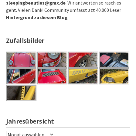
sleepingbeauties@gmx.de
. Wir antworten so rasch es
geht. Vielen Dank! Community umfasst zzt 40.000 Leser
Hintergrund zu diesem Blog
Zufallsbilder
Jahresübersicht
Jahresübersicht