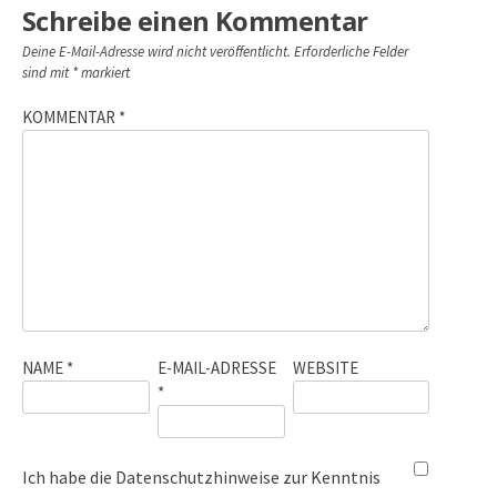
Schreibe einen Kommentar
Deine E-Mail-Adresse wird nicht veröffentlicht.
Erforderliche Felder
sind mit
*
markiert
KOMMENTAR
*
NAME
*
E-MAIL-ADRESSE
WEBSITE
*
Ich habe die
Datenschutzhinweise
zur Kenntnis