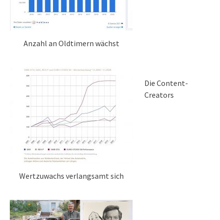
Anzahl an Oldtimern wächst
Die Content-
Creators
Wertzuwachs verlangsamt sich