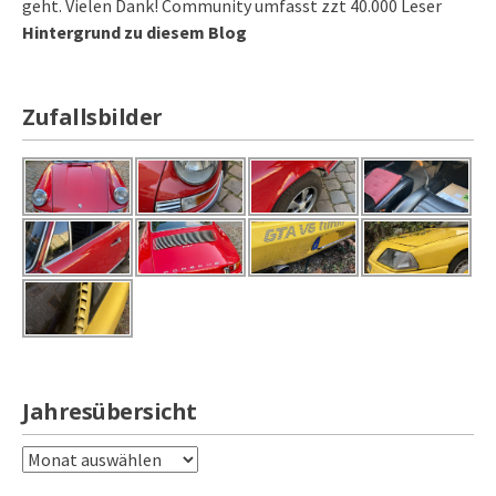
geht. Vielen Dank! Community umfasst zzt 40.000 Leser
Hintergrund zu diesem Blog
Zufallsbilder
Jahresübersicht
Jahresübersicht