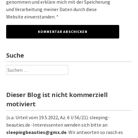
genommen und erkläre mich mit der Speicherung
und Verarbeitung meiner Daten durch diese
Website einverstanden. *
Suche
Suchen
nach:
Dieser Blog ist nicht kommerziell
motiviert
(s.a. Urteil vom 19.5.2022, Az. 6 U 56/21). sleeping-
beauties.de -Interessenten wenden sich bitte an
sleepingbeauties@gmx.de
. Wir antworten so rasch es