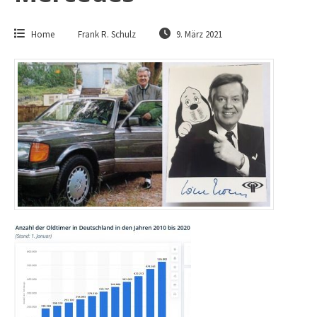
Home
Frank R. Schulz
9. März 2021