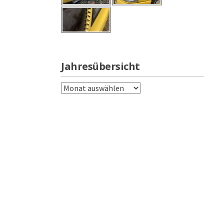
Jahresübersicht
Jahresübersicht