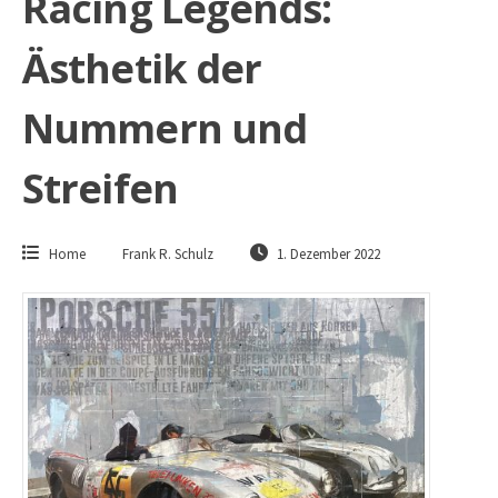
Racing Legends:
Ästhetik der
Nummern und
Streifen
Home
Frank R. Schulz
1. Dezember 2022