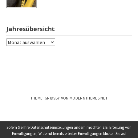
Jahresübersicht
Jahresübersicht
THEME: GRIDSBY VON
MODERNTHEMES.NET
Sofern Sie Ihre Datenschutzeinstellungen ändern möchten z.B. Erteilung von
Einwilligungen, Widerruf bereits erteilter Einwilligungen klicken Sie auf