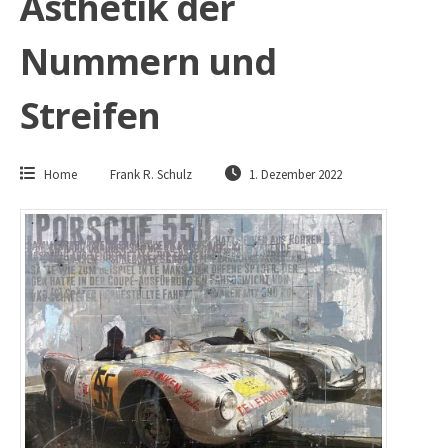
Ästhetik der
Nummern und
Streifen
Home
Frank R. Schulz
1. Dezember 2022