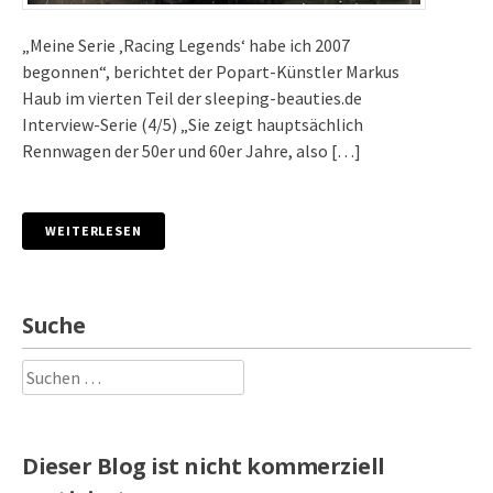
„Meine Serie ‚Racing Legends‘ habe ich 2007
begonnen“, berichtet der Popart-Künstler Markus
Haub im vierten Teil der sleeping-beauties.de
Interview-Serie (4/5) „Sie zeigt hauptsächlich
Rennwagen der 50er und 60er Jahre, also […]
WEITERLESEN
Suche
Suchen
nach:
Dieser Blog ist nicht kommerziell