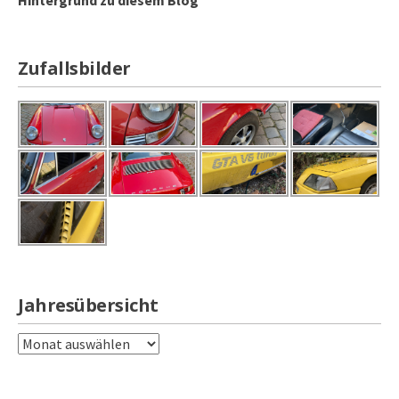
Zufallsbilder
Jahresübersicht
Jahresübersicht