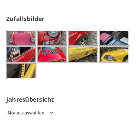
Zufallsbilder
Jahresübersicht
Jahresübersicht