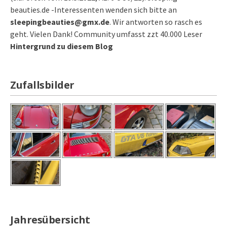
beauties.de -Interessenten wenden sich bitte an
sleepingbeauties@gmx.de
. Wir antworten so rasch es
geht. Vielen Dank! Community umfasst zzt 40.000 Leser
Hintergrund zu diesem Blog
Zufallsbilder
Jahresübersicht