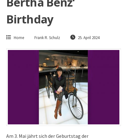
Bertha Benz‘
Birthday
Home
Frank R. Schulz
25. April 2024
Am 3. Mai jährt sich der Geburtstag der