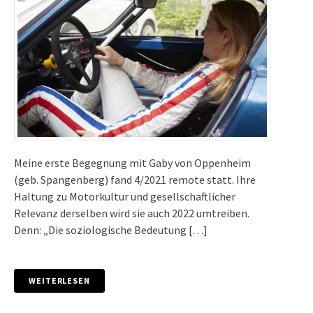
Meine erste Begegnung mit Gaby von Oppenheim
(geb. Spangenberg) fand 4/2021 remote statt. Ihre
Haltung zu Motorkultur und gesellschaftlicher
Relevanz derselben wird sie auch 2022 umtreiben.
Denn: „Die soziologische Bedeutung […]
WEITERLESEN