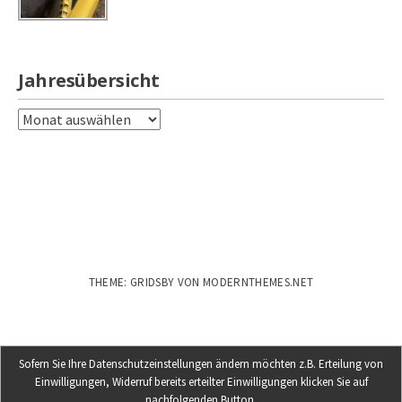
Jahresübersicht
Jahresübersicht
THEME: GRIDSBY VON
MODERNTHEMES.NET
Sofern Sie Ihre Datenschutzeinstellungen ändern möchten z.B. Erteilung von
Einwilligungen, Widerruf bereits erteilter Einwilligungen klicken Sie auf
nachfolgenden Button.