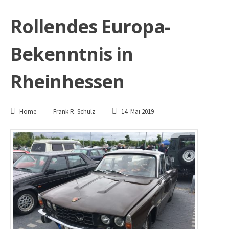
Rollendes Europa-
Bekenntnis in
Rheinhessen
Home
Frank R. Schulz
14. Mai 2019