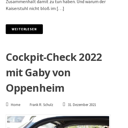
Zusammenhalt damit zu tun haben. Und warum der
Kaiserstuhl nicht bloß im […]
WEITERLESEN
Cockpit-Check 2022
mit Gaby von
Oppenheim
Home
Frank R. Schulz
31. Dezember 2021