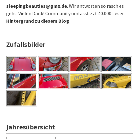
sleepingbeauties@gmx.de
. Wir antworten so rasch es
geht. Vielen Dank! Community umfasst zzt 40.000 Leser
Hintergrund zu diesem Blog
Zufallsbilder
Jahresübersicht