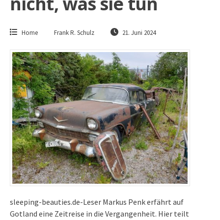
nicht, was sie tun
Home
Frank R. Schulz
21. Juni 2024
sleeping-beauties.de-Leser Markus Penk erfährt auf
Gotland eine Zeitreise in die Vergangenheit. Hier teilt