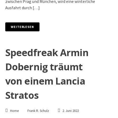
zwischen Prag und München, wird eine winterliche
Ausfahrt durch […]
WEITERLESEN
Speedfreak Armin
Dobernig träumt
von einem Lancia
Stratos
Home
Frank R. Schulz
2. Juni 2022