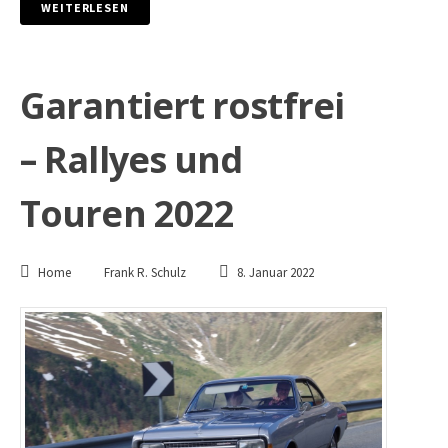
WEITERLESEN
Garantiert rostfrei
– Rallyes und
Touren 2022
Home
Frank R. Schulz
8. Januar 2022