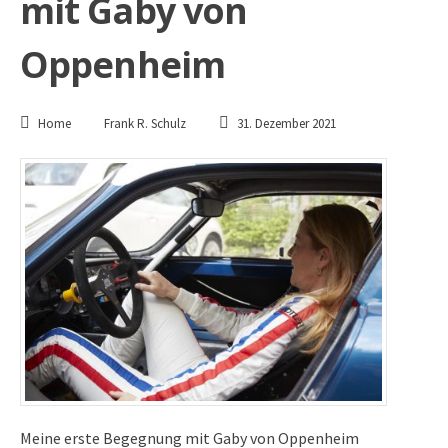
mit Gaby von
Oppenheim
Home
Frank R. Schulz
31. Dezember 2021
Meine erste Begegnung mit Gaby von Oppenheim