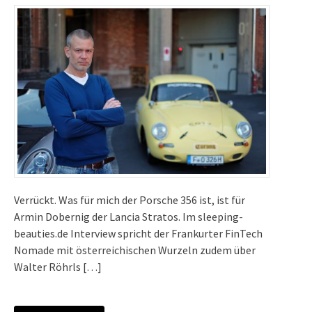
Verrückt. Was für mich der Porsche 356 ist, ist für
Armin Dobernig der Lancia Stratos. Im sleeping-
beauties.de Interview spricht der Frankurter FinTech
Nomade mit österreichischen Wurzeln zudem über
Walter Röhrls […]