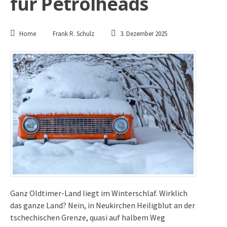
für Petrolheads
Home
Frank R. Schulz
3. Dezember 2025
Ganz Oldtimer-Land liegt im Winterschlaf. Wirklich
das ganze Land? Nein, in Neukirchen Heiligblut an der
tschechischen Grenze, quasi auf halbem Weg