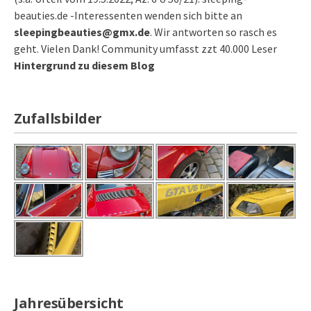
beauties.de -Interessenten wenden sich bitte an
sleepingbeauties@gmx.de
. Wir antworten so rasch es
geht. Vielen Dank! Community umfasst zzt 40.000 Leser
Hintergrund zu diesem Blog
Zufallsbilder
Jahresübersicht