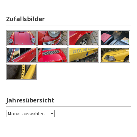
Zufallsbilder
Jahresübersicht
Jahresübersicht