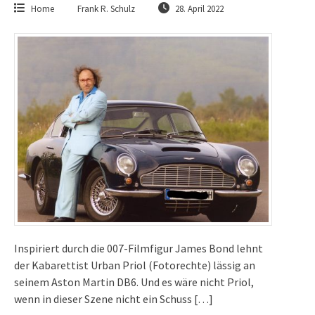
Home
Frank R. Schulz
28. April 2022
Inspiriert durch die 007-Filmfigur James Bond lehnt
der Kabarettist Urban Priol (Fotorechte) lässig an
seinem Aston Martin DB6. Und es wäre nicht Priol,
wenn in dieser Szene nicht ein Schuss […]