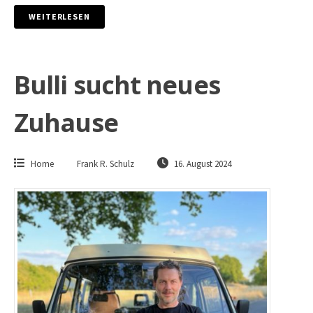
WEITERLESEN
Bulli sucht neues
Zuhause
Home
Frank R. Schulz
16. August 2024