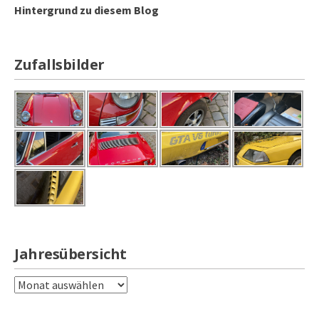
Hintergrund zu diesem Blog
Zufallsbilder
Jahresübersicht
Jahresübersicht