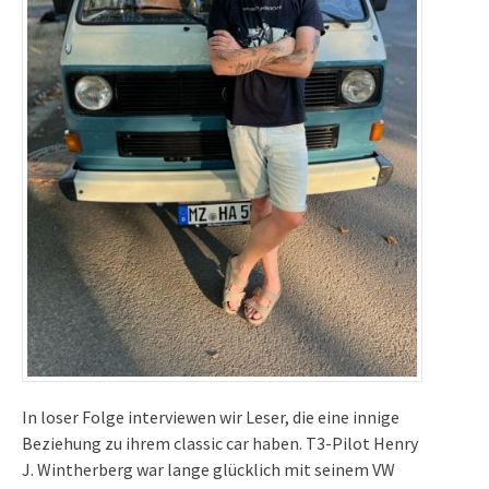
In loser Folge interviewen wir Leser, die eine innige
Beziehung zu ihrem classic car haben. T3-Pilot Henry
J. Wintherberg war lange glücklich mit seinem VW