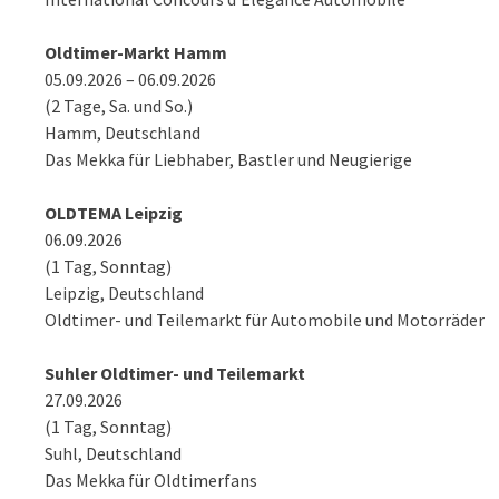
Oldtimer-Markt Hamm
05.09.2026 – 06.09.2026
(2 Tage, Sa. und So.)
Hamm, Deutschland
Das Mekka für Liebhaber, Bastler und Neugierige
OLDTEMA Leipzig
06.09.2026
(1 Tag, Sonntag)
Leipzig, Deutschland
Oldtimer- und Teilemarkt für Automobile und Motorräder
Suhler Oldtimer- und Teilemarkt
27.09.2026
(1 Tag, Sonntag)
Suhl, Deutschland
Das Mekka für Oldtimerfans