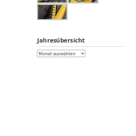
Jahresübersicht
Jahresübersicht