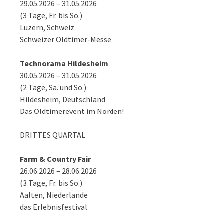
29.05.2026 – 31.05.2026
(3 Tage, Fr. bis So.)
Luzern, Schweiz
Schweizer Oldtimer-Messe
Technorama Hildesheim
30.05.2026 – 31.05.2026
(2 Tage, Sa. und So.)
Hildesheim, Deutschland
Das Oldtimerevent im Norden!
DRITTES QUARTAL
Farm & Country Fair
26.06.2026 – 28.06.2026
(3 Tage, Fr. bis So.)
Aalten, Niederlande
das Erlebnisfestival