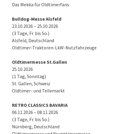
Das Mekka für Oldtimerfans
Bulldog-Messe Alsfeld
23.10.2026 – 25.10.2026
(3 Tage, Fr. bis So.)
Alsfeld, Deutschland
Oldtimer-Traktoren-LkW-Nutzfahrzeuge
Oldtimermesse St.Gallen
25.10.2026
(1 Tag, Sonntag)
St. Gallen, Schweiz
Oldtimer- und Teilemarkt
RETRO CLASSICS BAVARIA
06.11.2026 – 08.11.2026
(3 Tage, Fr. bis So.)
Nürnberg, Deutschland
Oldtimermesse und Youngtimermesse