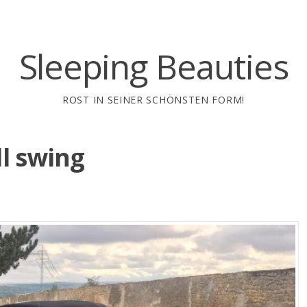
Sleeping Beauties
ROST IN SEINER SCHÖNSTEN FORM!
ll swing