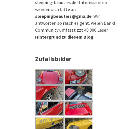
sleeping-beauties.de -Interessenten
wenden sich bitte an
sleepingbeauties@gmx.de
. Wir
antworten so rasch es geht. Vielen Dank!
Community umfasst zzt 40.000 Leser
Hintergrund zu diesem Blog
Zufallsbilder