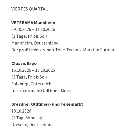
VIERTES QUARTAL
VETERAMA Mannheim
09.10.2026 – 11.10.2026
(3 Tage, Fr. bis So.)
Mannheim, Deutschland
Der größte Veteranen-Teile-Technik-Markt in Europa
Classic Expo
16.10.2026 – 18.10.2026
(3 Tage, Fr. bis So.)
Salzburg, Österreich
Internationale Oldtimer-Messe
Dresdner Oldtimer- und Teilemarkt
18.10.2026
(1 Tag, Sonntag)
Dresden, Deutschland