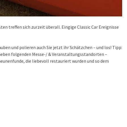
ten treffen sich zurzeit überall. Eingige Classic Car Ereignisse
en und polieren auch Sie jetzt ihr Schätzchen – und los! Tipp:
neben folgenden Messe-/ & Veranstaltungsstandorten –
cheunenfunde, die
liebevoll restauriert
wurden und so dem