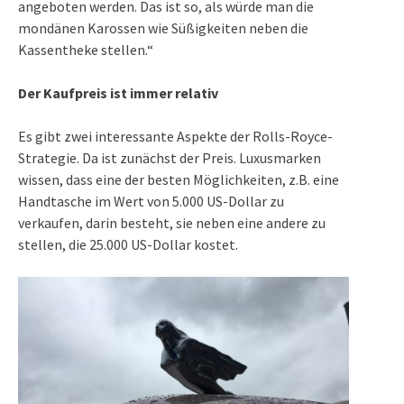
angeboten werden. Das ist so, als würde man die
mondänen Karossen wie Süßigkeiten neben die
Kassentheke stellen.“
Der Kaufpreis ist immer relativ
Es gibt zwei interessante Aspekte der Rolls-Royce-
Strategie. Da ist zunächst der Preis. Luxusmarken
wissen, dass eine der besten Möglichkeiten, z.B. eine
Handtasche im Wert von 5.000 US-Dollar zu
verkaufen, darin besteht, sie neben eine andere zu
stellen, die 25.000 US-Dollar kostet.