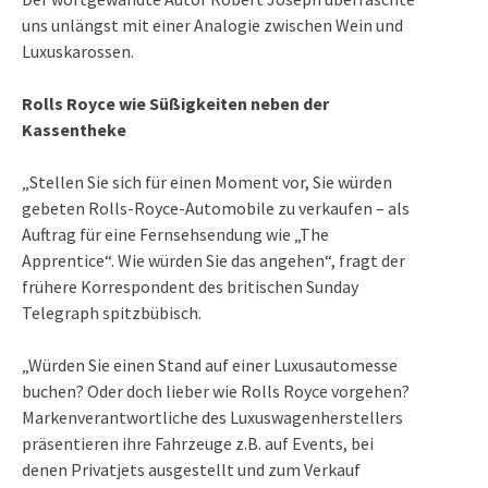
uns unlängst mit einer Analogie zwischen Wein und
Luxuskarossen.
Rolls Royce wie Süßigkeiten neben der
Kassentheke
„Stellen Sie sich für einen Moment vor, Sie würden
gebeten Rolls-Royce-Automobile zu verkaufen – als
Auftrag für eine Fernsehsendung wie „
The
Apprentice
“. Wie würden Sie das angehen“, fragt der
frühere Korrespondent des britischen
Sunday
Telegraph
spitzbübisch.
„Würden Sie einen Stand auf einer Luxusautomesse
buchen? Oder doch lieber wie Rolls Royce vorgehen?
Markenverantwortliche des Luxuswagenherstellers
präsentieren ihre Fahrzeuge z.B. auf Events, bei
denen Privatjets ausgestellt und zum Verkauf