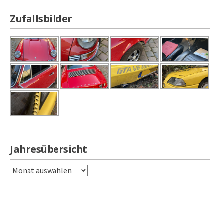
Zufallsbilder
Jahresübersicht
Jahresübersicht