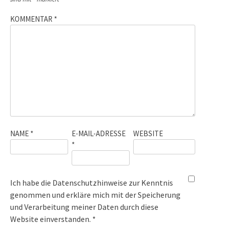
KOMMENTAR
*
NAME
*
E-MAIL-ADRESSE
WEBSITE
*
Ich habe die
Datenschutzhinweise
zur Kenntnis
genommen und erkläre mich mit der Speicherung
und Verarbeitung meiner Daten durch diese
Website einverstanden. *