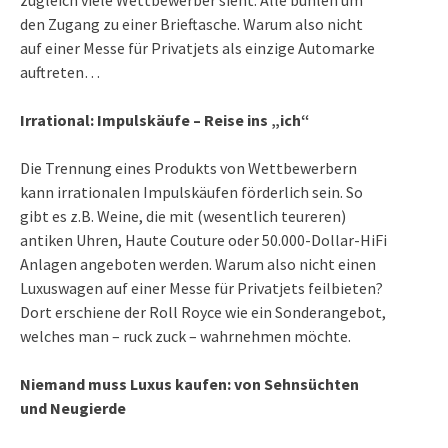
den Zugang zu einer Brieftasche. Warum also nicht
auf einer Messe für Privatjets als einzige Automarke
auftreten…
Irrational: Impulskäufe – Reise ins „ich“
Die Trennung eines Produkts von Wettbewerbern
kann irrationalen Impulskäufen förderlich sein. So
gibt es z.B. Weine, die mit (wesentlich teureren)
antiken Uhren, Haute Couture oder 50.000-Dollar-HiFi
Anlagen angeboten werden. Warum also nicht einen
Luxuswagen auf einer Messe für Privatjets feilbieten?
Dort erschiene der Roll Royce wie ein Sonderangebot,
welches man – ruck zuck – wahrnehmen möchte.
Niemand muss Luxus kaufen: von Sehnsüchten
und Neugierde