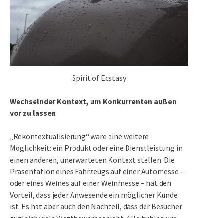
Spirit of Ecstasy
Wechselnder Kontext, um Konkurrenten außen
vor zu lassen
„Rekontextualisierung“ wäre eine weitere
Möglichkeit: ein Produkt oder eine Dienstleistung in
einen anderen, unerwarteten Kontext stellen. Die
Präsentation eines Fahrzeugs auf einer Automesse –
oder eines Weines auf einer Weinmesse – hat den
Vorteil, dass jeder Anwesende ein möglicher Kunde
ist. Es hat aber auch den Nachteil, dass der Besucher
zugleich viele Wettbewerber sieht. Alle buhlen um