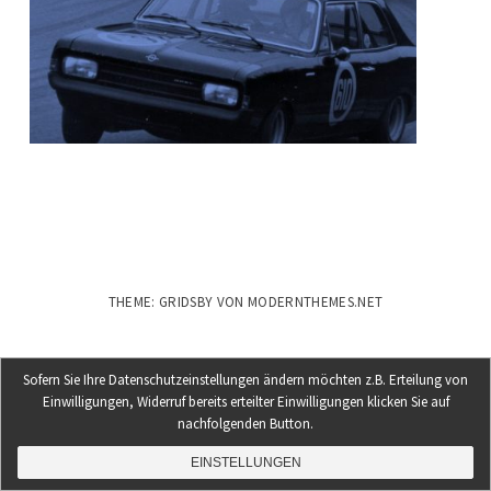
THEME: GRIDSBY VON
MODERNTHEMES.NET
Sofern Sie Ihre Datenschutzeinstellungen ändern möchten z.B. Erteilung von
Einwilligungen, Widerruf bereits erteilter Einwilligungen klicken Sie auf
nachfolgenden Button.
EINSTELLUNGEN