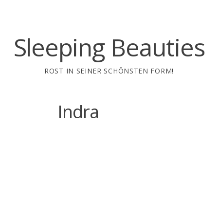
Sleeping Beauties
ROST IN SEINER SCHÖNSTEN FORM!
Indra