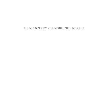
THEME: GRIDSBY VON
MODERNTHEMES.NET