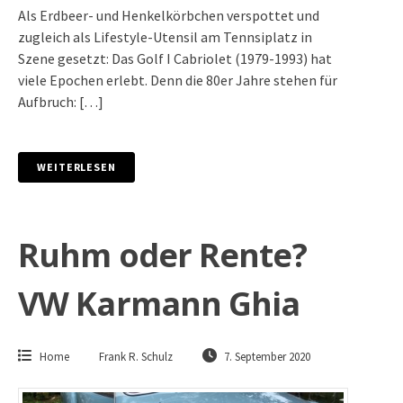
Als Erdbeer- und Henkelkörbchen verspottet und
zugleich als Lifestyle-Utensil am Tennsiplatz in
Szene gesetzt: Das Golf I Cabriolet (1979-1993) hat
viele Epochen erlebt. Denn die 80er Jahre stehen für
Aufbruch: […]
WEITERLESEN
Ruhm oder Rente?
VW Karmann Ghia
Home
Frank R. Schulz
7. September 2020