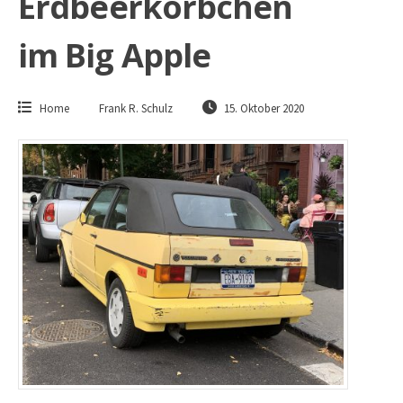
Erdbeerkörbchen
im Big Apple
Home
Frank R. Schulz
15. Oktober 2020