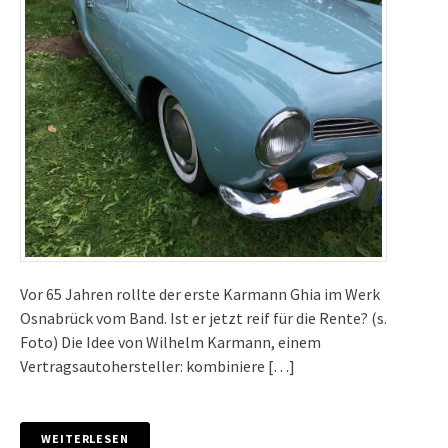
Vor 65 Jahren rollte der erste Karmann Ghia im Werk
Osnabrück vom Band. Ist er jetzt reif für die Rente? (s.
Foto) Die Idee von Wilhelm Karmann, einem
Vertragsautohersteller: kombiniere […]
WEITERLESEN