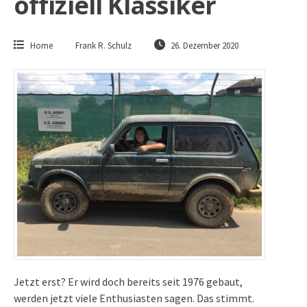
offiziell Klassiker
Home
Frank R. Schulz
26. Dezember 2020
Jetzt erst? Er wird doch bereits seit 1976 gebaut,
werden jetzt viele Enthusiasten sagen. Das stimmt.