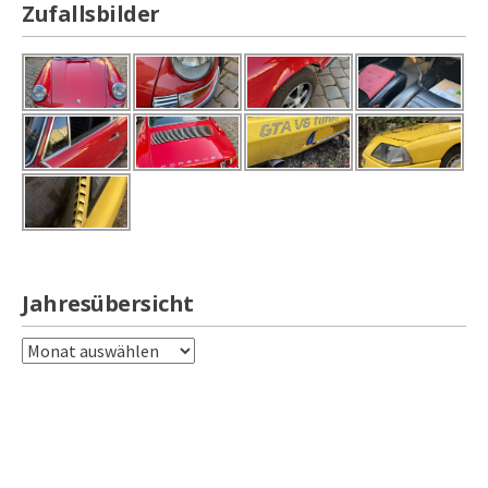
Zufallsbilder
Jahresübersicht
Jahresübersicht