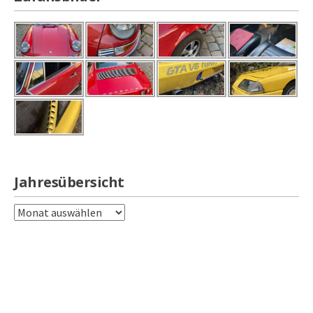
Jahresübersicht
Jahresübersicht