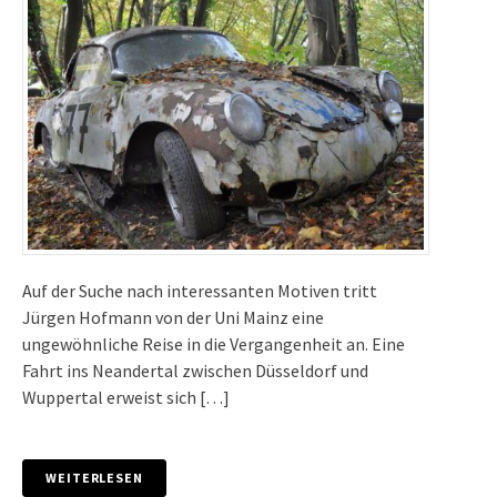
Auf der Suche nach interessanten Motiven tritt
Jürgen Hofmann von der Uni Mainz eine
ungewöhnliche Reise in die Vergangenheit an. Eine
Fahrt ins Neandertal zwischen Düsseldorf und
Wuppertal erweist sich […]
WEITERLESEN